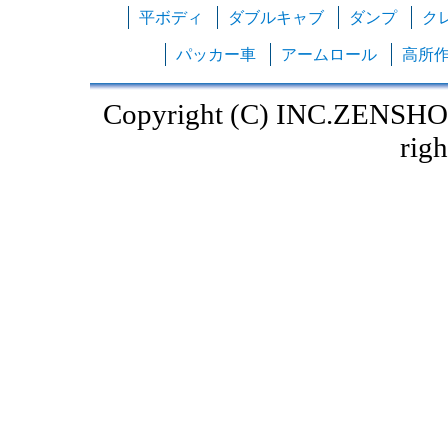
平ボディ
ダブルキャブ
ダンプ
ク
パッカー車
アームロール
高所
Copyright (C) INC.ZENSHO
righ