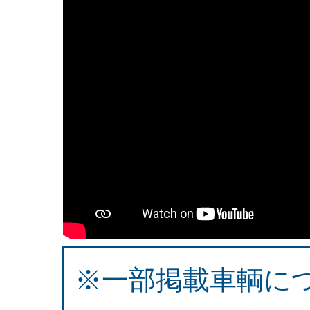
※一部掲載車輌に